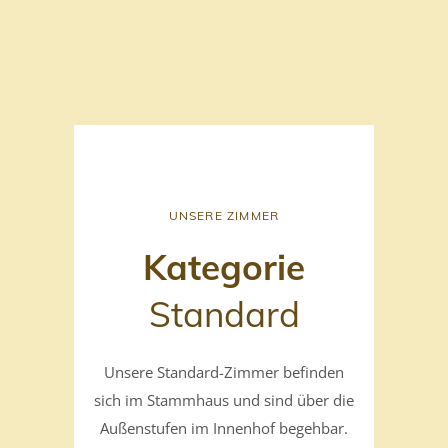
UNSERE ZIMMER
Kategorie
Standard
Unsere Standard-Zimmer befinden
sich im Stammhaus und sind über die
Außenstufen im Innenhof begehbar.