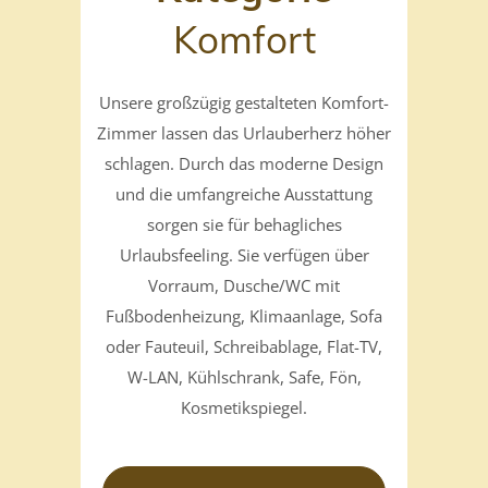
Komfort
Unsere großzügig gestalteten Komfort-
Zimmer lassen das Urlauberherz höher
schlagen. Durch das moderne Design
und die umfangreiche Ausstattung
sorgen sie für behagliches
Urlaubsfeeling. Sie verfügen über
Vorraum, Dusche/WC mit
Fußbodenheizung, Klimaanlage, Sofa
oder Fauteuil, Schreibablage, Flat-TV,
W-LAN, Kühlschrank, Safe, Fön,
Kosmetikspiegel.