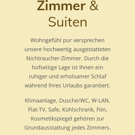
Zimmer
&
Suiten
Wohngefühl pur versprechen
unsere hochwertig ausgestatteten
Nichtraucher-Zimmer. Durch die
hofseitige Lage ist Ihnen ein
ruhiger und erholsamer Schlaf
während Ihres Urlaubs garantiert.
Klimaanlage, Dusche/WC, W-LAN,
Flat-TV, Safe, Kühlschrank, Fön,
Kosmetikspiegel gehören zur
Grundausstattung jedes Zimmers.