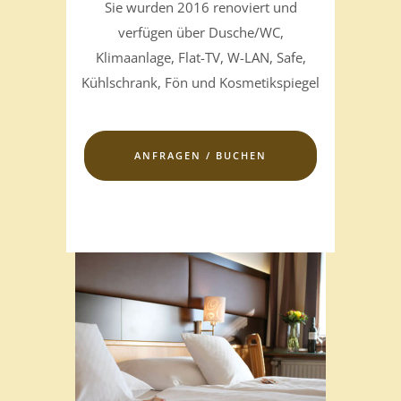
Sie wurden 2016 renoviert und
verfügen über Dusche/WC,
Klimaanlage, Flat-TV, W-LAN, Safe,
Kühlschrank, Fön und Kosmetikspiegel
ANFRAGEN / BUCHEN