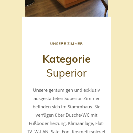
UNSERE ZIMMER
Kategorie
Superior
Unsere geräumigen und exklusiv
ausgestatteten Superior-Zimmer
befinden sich im Stammhaus. Sie
verfügen über Dusche/WC mit
Fußbodenheizung, Klimaanlage, Flat-
TV, W-LAN, Safe, Fön, Kosmetikspiegel.