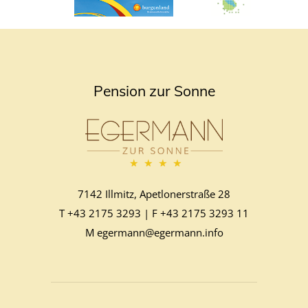
Pension zur Sonne
7142 Illmitz, Apetlonerstraße 28
T
+43 2175 3293
| F
+43 2175 3293 11
M
egermann@egermann.info