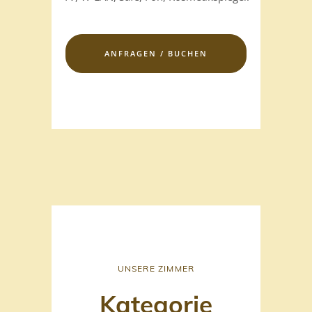
ANFRAGEN / BUCHEN
UNSERE ZIMMER
Kategorie