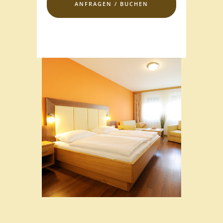
ANFRAGEN / BUCHEN