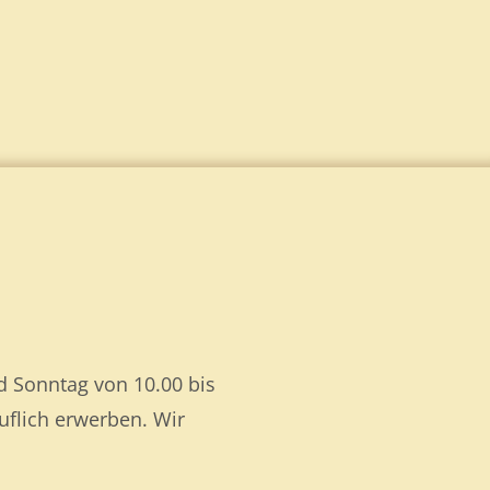
 Sonntag von 10.00 bis
flich erwerben. Wir