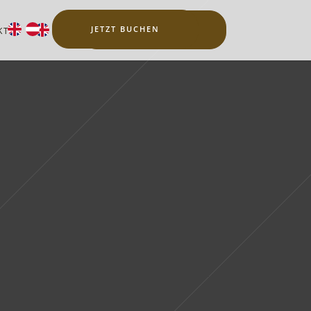
JETZT BUCHEN
JETZT BUCHEN
KT