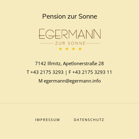
Pension zur Sonne
7142 Illmitz, Apetlonerstraße 28
T
+43 2175 3293
| F
+43 2175 3293 11
M
egermann@egermann.info
IMPRESSUM
DATENSCHUTZ