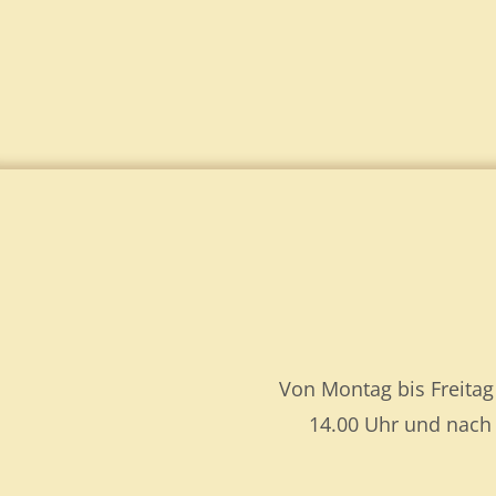
Von Montag bis Freita
14.00 Uhr und nach