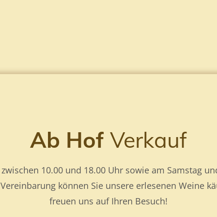
Ab Hof
Verkauf
g zwischen 10.00 und 18.00 Uhr sowie am Samstag und
 Vereinbarung können Sie unsere erlesenen Weine käu
freuen uns auf Ihren Besuch!