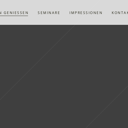
N GENIESSEN
SEMINARE
IMPRESSIONEN
KONTA