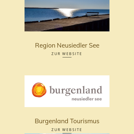
Region Neusiedler See
ZUR WEBSITE
Burgenland Tourismus
ZUR WEBSITE