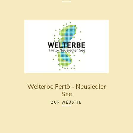
Welterbe Fertö - Neusiedler
See
ZUR WEBSITE