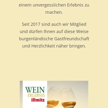
einem unvergesslichen Erlebnis zu
machen.
Seit 2017 sind auch wir Mitglied
und dürfen Ihnen auf diese Weise
burgenländische Gastfreundschaft
und Herzlichkeit näher bringen.