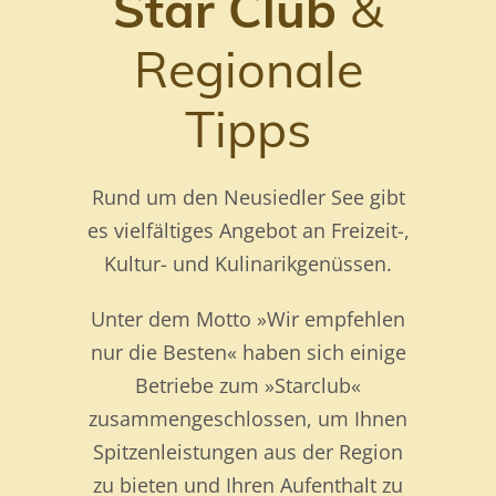
Star Club
&
Regionale
Tipps
Rund um den Neusiedler See gibt
es vielfältiges Angebot an Freizeit-,
Kultur- und Kulinarikgenüssen.
Unter dem Motto »Wir empfehlen
nur die Besten« haben sich einige
Betriebe zum »Starclub«
zusammengeschlossen, um Ihnen
Spitzenleistungen aus der Region
zu bieten und Ihren Aufenthalt zu