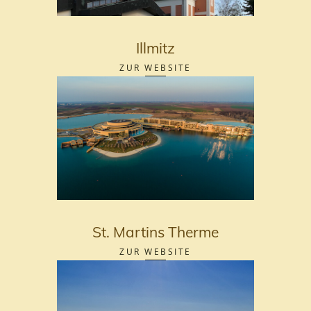
Illmitz
ZUR WEBSITE
St. Martins Therme
ZUR WEBSITE