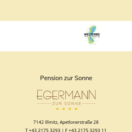
Pension zur Sonne
7142 Illmitz, Apetlonerstraße 28
T
+43 2175 3293
| F
+43 2175 3293 11