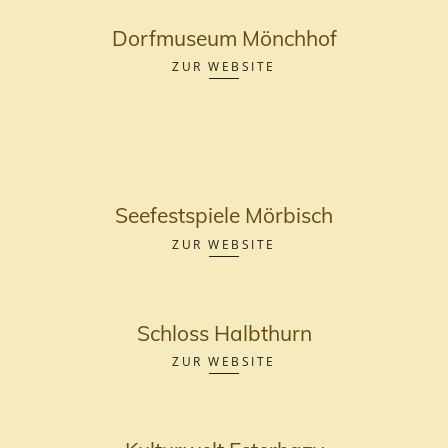
Dorfmuseum Mönchhof
ZUR WEBSITE
Seefestspiele Mörbisch
ZUR WEBSITE
Schloss Halbthurn
ZUR WEBSITE