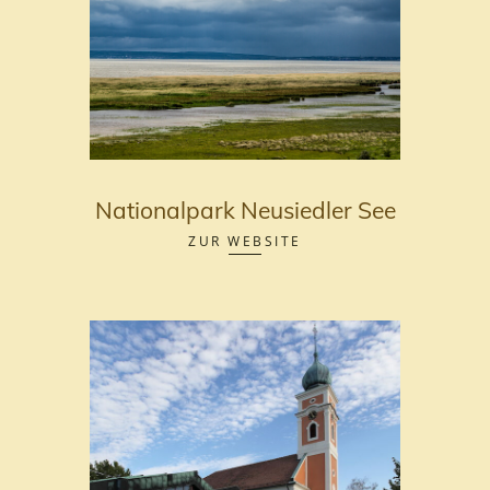
Nationalpark Neusiedler See
ZUR WEBSITE