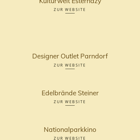
Kulturwelt Esterhazy
ZUR WEBSITE
Designer Outlet Parndorf
ZUR WEBSITE
Edelbrände Steiner
ZUR WEBSITE
Nationalparkkino
ZUR WEBSITE