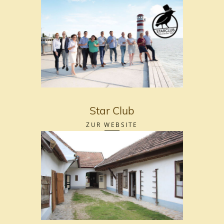
Star Club
ZUR WEBSITE