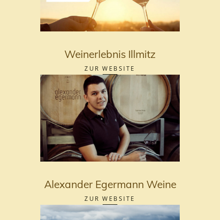
Weinerlebnis Illmitz
ZUR WEBSITE
Alexander Egermann Weine
ZUR WEBSITE